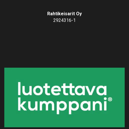
Rahtikeisarit Oy
2924316-1