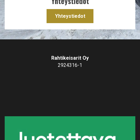
Yhteystiedot
Yhteystiedot
Rahtikeisarit Oy
2924316-1