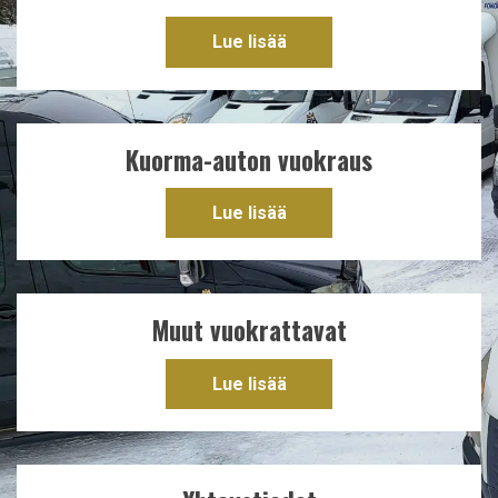
Lue lisää
Kuorma-auton vuokraus
Lue lisää
Muut vuokrattavat
Lue lisää