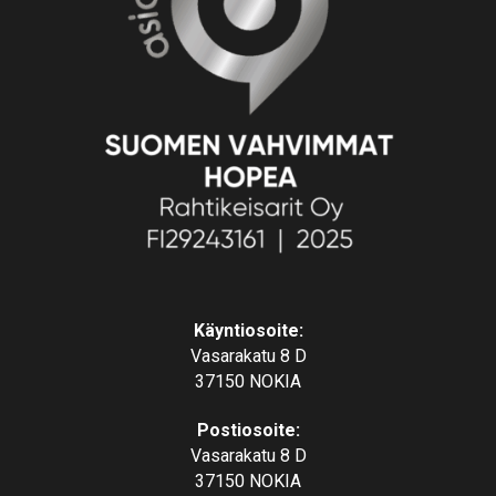
Käyntiosoite:
Vasarakatu 8 D
37150 NOKIA
Postiosoite:
Vasarakatu 8 D
37150 NOKIA